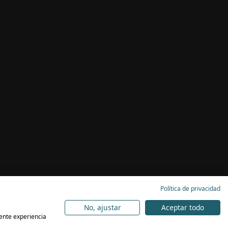
Política de privacidad
No, ajustar
Aceptar todo
lente experiencia