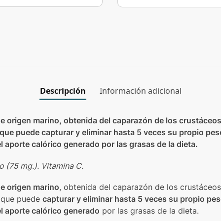
Descripción
Información adicional
de origen marino, obtenida del caparazón de los crustáceos,
que puede capturar y eliminar hasta 5 veces su propio peso
 aporte calórico generado por las grasas de la dieta.
o (75 mg.). Vitamina C.
de origen marino
, obtenida del caparazón de los crustáceos,
y que puede
capturar y eliminar hasta 5 veces su propio pe
l aporte calórico generado
por las grasas de la dieta.