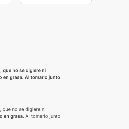
 que no se digiere ni
 en grasa. Al tomarlo junto
 que no se digiere ni
so en grasa
. Al tomarlo junto