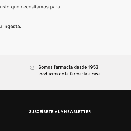
justo que necesitamos para
u ingesta.
Somos farmacia desde 1953
Productos de la farmacia a casa
SUSCRÍBETE A LA NEWSLETTER