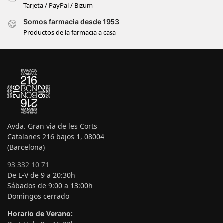
Tarjeta / PayPal / Bizum
Somos farmacia desde 1953
Productos de la farmacia a casa
Avda. Gran via de les Corts
Catalanes 216 bajos 1, 08004
(Barcelona)
93 332 10 71
De L-V de 9 a 20:30h
Sábados de 9:00 a 13:00h
Domingos cerrado
Horario de Verano: