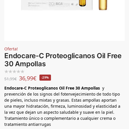
Oferta!
Endocare-C Proteoglicanos Oil Free
30 Ampollas
36,99
€
-29%
51,99
€
Endocare-C Proteoglicanos Oil Free 30 Ampollas
y
prevención de los signos del fotenvejecimiento de todo tipo
de pieles, incluso mixtas y grasas. Estas ampollas aportan
una mayor hidratación, firmeza, luminosidad y elasticidad a
la vez que dejan un aspecto saludable y suave en la piel.
Tratamiento único o complementario a cualquier crema o
tratamiento antiarrugas