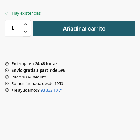
Hay existencias
+
Añadir al carrito
-
Entrega en 24-48 horas
Envío gratis a partir de 59€
Pago 100% seguro
Somos farmacia desde 1953
¿Te ayudamos?
93 332 10 71