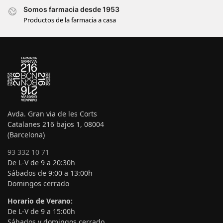
Somos farmacia desde 1953
Productos de la farmacia a casa
Avda. Gran via de les Corts
Catalanes 216 bajos 1, 08004
(Barcelona)
93 332 10 71
De L-V de 9 a 20:30h
Sábados de 9:00 a 13:00h
Domingos cerrado
Horario de Verano:
De L-V de 9 a 15:00h
Sábados y domingos cerrado