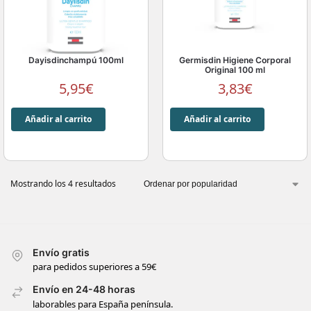
Dayisdinchampú 100ml
Germisdin Higiene Corporal
Original 100 ml
5,95
€
3,83
€
Añadir al carrito
Añadir al carrito
Mostrando los 4 resultados
Envío gratis
para pedidos superiores a 59€
Envío en 24-48 horas
laborables para España península.