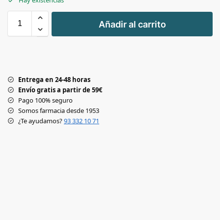
Hay existencias
+
Añadir al carrito
-
Entrega en 24-48 horas
Envío gratis a partir de 59€
Pago 100% seguro
Somos farmacia desde 1953
¿Te ayudamos?
93 332 10 71