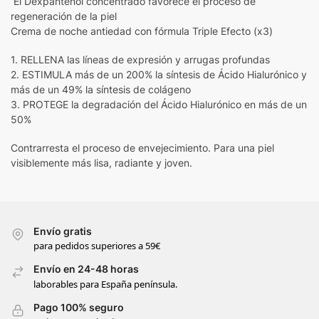
El Dexpantenol concentrado favorece el proceso de
regeneración de la piel
Crema de noche antiedad con fórmula Triple Efecto (x3)
1. RELLENA las líneas de expresión y arrugas profundas
2. ESTIMULA más de un 200% la síntesis de Ácido Hialurónico y
más de un 49% la síntesis de colágeno
3. PROTEGE la degradación del Ácido Hialurónico en más de un
50%
Contrarresta el proceso de envejecimiento. Para una piel
visiblemente más lisa, radiante y joven.
Envío gratis
para pedidos superiores a 59€
Envío en 24-48 horas
laborables para España península.
Pago 100% seguro