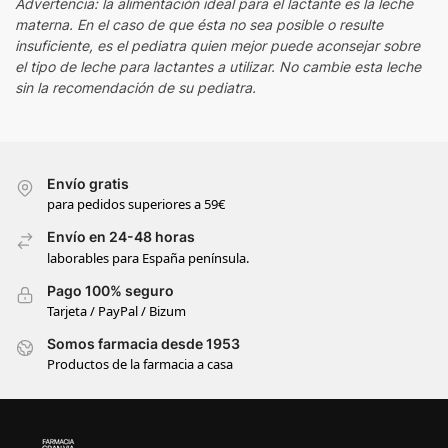
Advertencia: la alimentación ideal para el lactante es la leche
materna. En el caso de que ésta no sea posible o resulte
insuficiente, es el pediatra quien mejor puede aconsejar sobre
el tipo de leche para lactantes a utilizar. No cambie esta leche
sin la recomendación de su pediatra.
Envío gratis
para pedidos superiores a 59€
Envío en 24-48 horas
laborables para España península.
Pago 100% seguro
Tarjeta / PayPal / Bizum
Somos farmacia desde 1953
Productos de la farmacia a casa