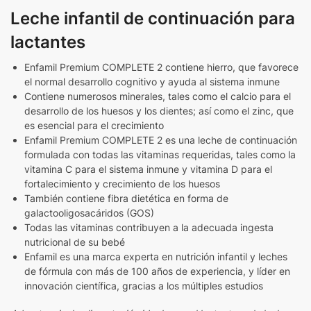
Leche infantil de continuación para
lactantes
Enfamil Premium COMPLETE 2 contiene hierro, que favorece
el normal desarrollo cognitivo y ayuda al sistema inmune
Contiene numerosos minerales, tales como el calcio para el
desarrollo de los huesos y los dientes; así como el zinc, que
es esencial para el crecimiento
Enfamil Premium COMPLETE 2 es una leche de continuación
formulada con todas las vitaminas requeridas, tales como la
vitamina C para el sistema inmune y vitamina D para el
fortalecimiento y crecimiento de los huesos
También contiene fibra dietética en forma de
galactooligosacáridos (GOS)
Todas las vitaminas contribuyen a la adecuada ingesta
nutricional de su bebé
Enfamil es una marca experta en nutrición infantil y leches
de fórmula con más de 100 años de experiencia, y líder en
innovación científica, gracias a los múltiples estudios