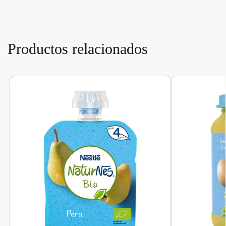
Productos relacionados