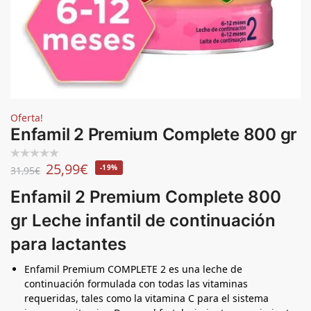
Oferta!
Enfamil 2 Premium Complete 800 gr
25,99
€
-19%
31,95
€
Enfamil 2 Premium Complete 800
gr Leche infantil de continuación
para lactantes
Enfamil Premium COMPLETE 2 es una leche de
continuación formulada con todas las vitaminas
requeridas, tales como la vitamina C para el sistema