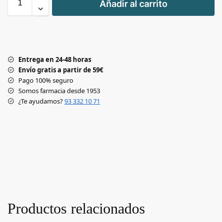
Añadir al carrito
-
Entrega en 24-48 horas
Envío gratis a partir de 59€
Pago 100% seguro
Somos farmacia desde 1953
¿Te ayudamos?
93 332 10 71
Productos relacionados