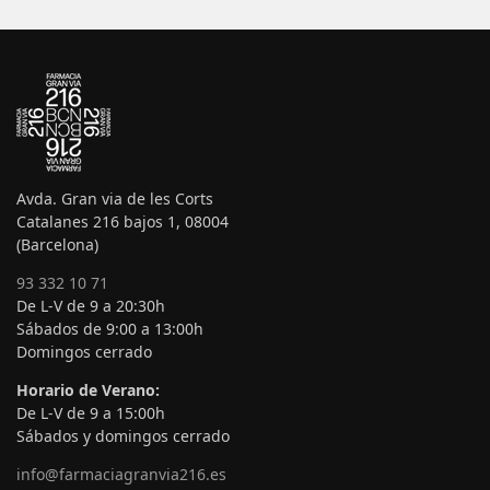
Avda. Gran via de les Corts
Catalanes 216 bajos 1, 08004
(Barcelona)
93 332 10 71
De L-V de 9 a 20:30h
Sábados de 9:00 a 13:00h
Domingos cerrado
Horario de Verano:
De L-V de 9 a 15:00h
Sábados y domingos cerrado
info@farmaciagranvia216.es