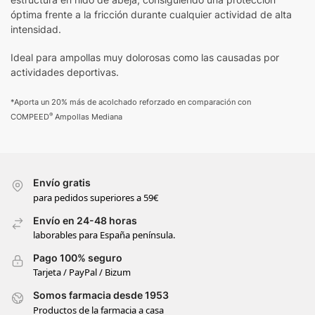
óptima frente a la fricción durante cualquier actividad de alta
intensidad.
Ideal para ampollas muy dolorosas como las causadas por
actividades deportivas.
*Aporta un 20% más de acolchado reforzado en comparación con
®
COMPEED
Ampollas Mediana
Envío gratis
para pedidos superiores a 59€
Envío en 24-48 horas
laborables para España península.
Pago 100% seguro
Tarjeta / PayPal / Bizum
Somos farmacia desde 1953
Productos de la farmacia a casa