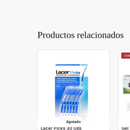
Productos relacionados
-10
Agotado
Lacer Picks 30 Uds
Gel