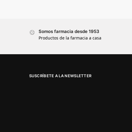
Somos farmacia desde 1953
Productos de la farmacia a casa
SUSCRÍBETE A LA NEWSLETTER