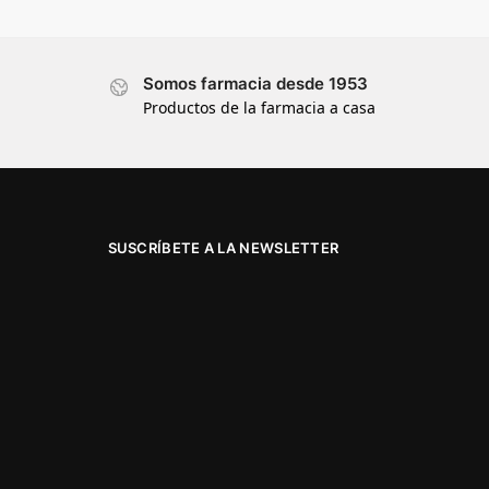
Somos farmacia desde 1953
Productos de la farmacia a casa
SUSCRÍBETE A LA NEWSLETTER