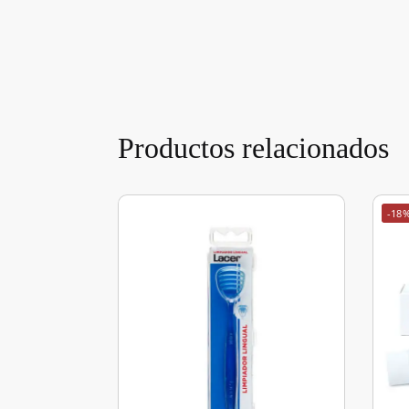
Productos relacionados
-18