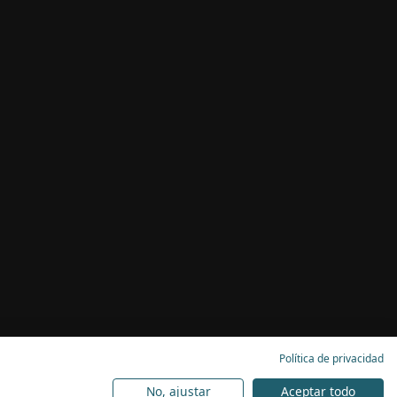
Política de privacidad
No, ajustar
Aceptar todo