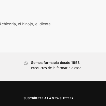
hicoria, el hinojo, el diente
Somos farmacia desde 1953
Productos de la farmacia a casa
SUSCRÍBETE A LA NEWSLETTER