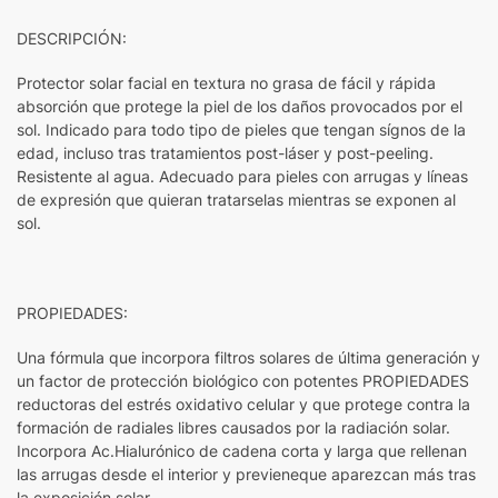
DESCRIPCIÓN:
Protector solar facial en textura no grasa de fácil y rápida
absorción que protege la piel de los daños provocados por el
sol. Indicado para todo tipo de pieles que tengan sígnos de la
edad, incluso tras tratamientos post-láser y post-peeling.
Resistente al agua. Adecuado para pieles con arrugas y líneas
de expresión que quieran tratarselas mientras se exponen al
sol.
PROPIEDADES:
Una fórmula que incorpora filtros solares de última generación y
un factor de protección biológico con potentes PROPIEDADES
reductoras del estrés oxidativo celular y que protege contra la
formación de radiales libres causados por la radiación solar.
Incorpora Ac.Hialurónico de cadena corta y larga que rellenan
las arrugas desde el interior y previeneque aparezcan más tras
la exposición solar.