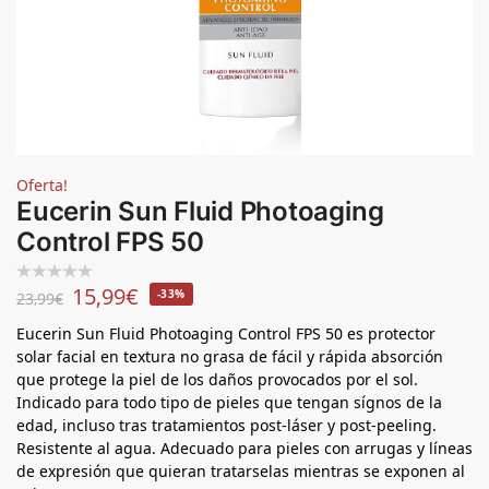
Oferta!
Eucerin Sun Fluid Photoaging
Control FPS 50
15,99
€
-33%
23,99
€
Eucerin Sun Fluid Photoaging Control FPS 50 es protector
solar facial en textura no grasa de fácil y rápida absorción
que protege la piel de los daños provocados por el sol.
Indicado para todo tipo de pieles que tengan sígnos de la
edad, incluso tras tratamientos post-láser y post-peeling.
Resistente al agua. Adecuado para pieles con arrugas y líneas
de expresión que quieran tratarselas mientras se exponen al