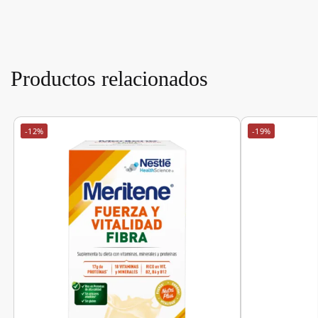
Productos relacionados
-12%
-19%