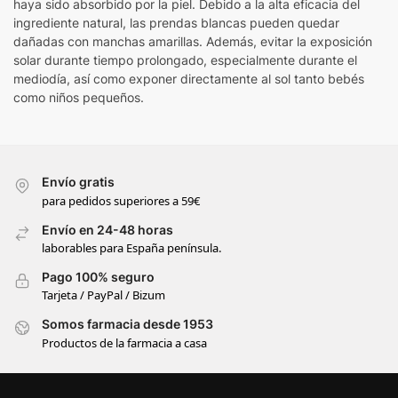
haya sido absorbido por la piel. Debido a la alta eficacia del
ingrediente natural, las prendas blancas pueden quedar
dañadas con manchas amarillas. Además, evitar la exposición
solar durante tiempo prolongado, especialmente durante el
mediodía, así como exponer directamente al sol tanto bebés
como niños pequeños.
Envío gratis
para pedidos superiores a 59€
Envío en 24-48 horas
laborables para España península.
Pago 100% seguro
Tarjeta / PayPal / Bizum
Somos farmacia desde 1953
Productos de la farmacia a casa