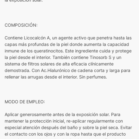
COMPOSICIÓN:
Contiene Licocalcón A, un agente activo que penetra hasta las
capas más profundas de la piel donde aumenta la capacidad
inmune de los queratinocitos. Este ingrediente cuida y protege
la piel desde el interior. También contiene Tinosorb S y un
sistema de filtros solares de alta eficacia clínicamente
demostrada. Con Ac.Hialurónico de cadena corta y larga para
rellenar las arrugas desde el interior. Sin perfumes.
MODO DE EMPLEO:
Aplicar generosamente antes de la exposición solar. Para
mantener la protección inicial, re-aplicar regularmente con
especial atención después del baño y sobre la piel seca. Evitar
el contacto con los ojos y con la ropa hasta que el producto