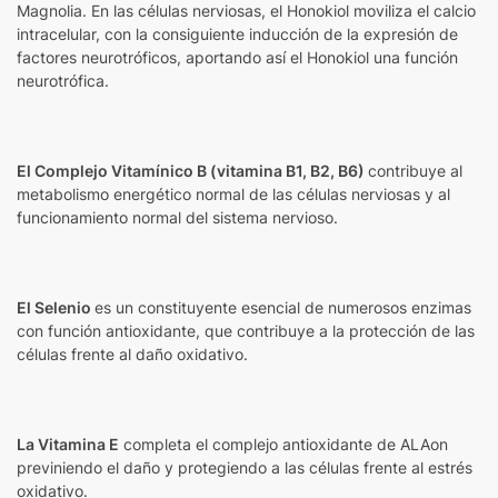
Magnolia. En las células nerviosas, el Honokiol moviliza el calcio
intracelular, con la consiguiente inducción de la expresión de
factores neurotróficos, aportando así el Honokiol una función
neurotrófica.
El Complejo Vitamínico B (vitamina B1, B2, B6)
contribuye al
metabolismo energético normal de las células nerviosas y al
funcionamiento normal del sistema nervioso.
El Selenio
es un constituyente esencial de numerosos enzimas
con función antioxidante, que contribuye a la protección de las
células frente al daño oxidativo.
La Vitamina E
completa el complejo antioxidante de ALAon
previniendo el daño y protegiendo a las células frente al estrés
oxidativo.