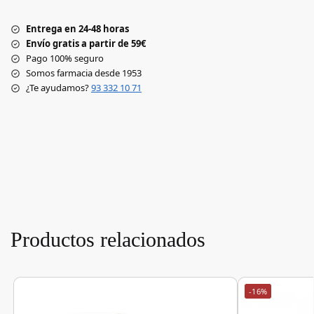
Entrega en 24-48 horas
Envío gratis a partir de 59€
Pago 100% seguro
Somos farmacia desde 1953
¿Te ayudamos?
93 332 10 71
Productos relacionados
-16%