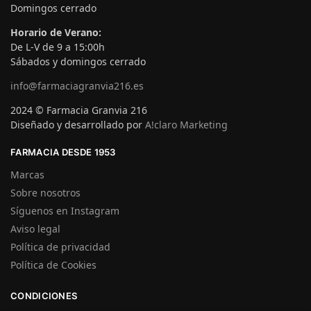
Domingos cerrado
Horario de Verano:
De L-V de 9 a 15:00h
Sábados y domingos cerrado
info@farmaciagranvia216.es
2024 © Farmacia Granvia 216
Diseñado y desarrollado por
A!claro Marketing
FARMACIA DESDE 1953
Marcas
Sobre nosotros
Síguenos en Instagram
Aviso legal
Política de privacidad
Política de Cookies
CONDICIONES