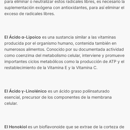
para eliminar o neutralizar estos radicales libres, es necesario la
suplementación exógena con antioxidantes, para así eliminar el
exceso de radicales libres.
El Ácido α-Lipoico
es una sustancia similar a las vitaminas
producida por el organismo humano, contenida también en
numerosos alimentos. Conocido por su documentada actividad
como coenzima del metabolismo celular, interviene y promueve
importantes ciclos metabólicos como la producción de ATP y el
restablecimiento de la Vitamina E y la Vitamina C.
El Ácido γ-Linolénico
es un ácido graso poliinsaturado
esencial, precursor de los componentes de la membrana
celular.
El Honokiol
es un bioflavonoide que se extrae de la corteza de