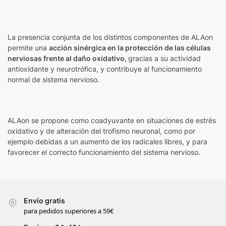
La presencia conjunta de los distintos componentes de ALAon
permite una
acción sinérgica en la protección de las células
nerviosas frente al daño oxidativo,
gracias a su actividad
antioxidante y neurotrófica, y contribuye al funcionamiento
normal de sistema nervioso.
ALAon se propone como coadyuvante en situaciones de estrés
oxidativo y de alteración del trofismo neuronal, como por
ejemplo debidas a un aumento de los radicales libres, y para
favorecer el correcto funcionamiento del sistema nervioso.
Envío gratis
para pedidos superiores a 59€