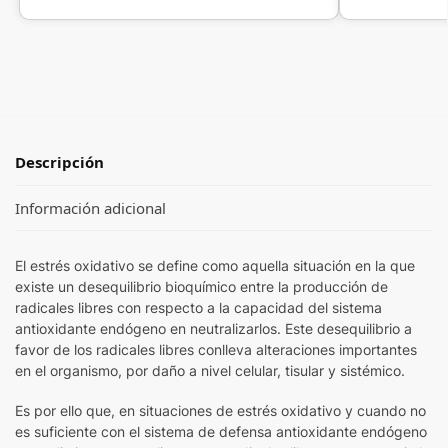
Descripción
Información adicional
El estrés oxidativo se define como aquella situación en la que
existe un desequilibrio bioquímico entre la producción de
radicales libres con respecto a la capacidad del sistema
antioxidante endógeno en neutralizarlos. Este desequilibrio a
favor de los radicales libres conlleva alteraciones importantes
en el organismo, por daño a nivel celular, tisular y sistémico.
Es por ello que, en situaciones de estrés oxidativo y cuando no
es suficiente con el sistema de defensa antioxidante endógeno