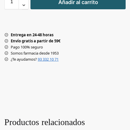
Añadir al carrito
-
Entrega en 24-48 horas
Envío gratis a partir de 59€
Pago 100% seguro
Somos farmacia desde 1953
¿Te ayudamos?
93 332 10 71
Productos relacionados