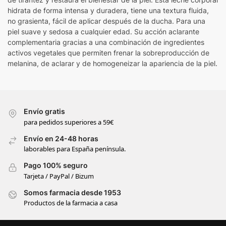
hidrata de forma intensa y duradera, tiene una textura fluida,
no grasienta, fácil de aplicar después de la ducha. Para una
piel suave y sedosa a cualquier edad. Su acción aclarante
complementaria gracias a una combinación de ingredientes
activos vegetales que permiten frenar la sobreproducción de
melanina, de aclarar y de homogeneizar la apariencia de la piel.
Envío gratis
para pedidos superiores a 59€
Envío en 24-48 horas
laborables para España península.
Pago 100% seguro
Tarjeta / PayPal / Bizum
Somos farmacia desde 1953
Productos de la farmacia a casa