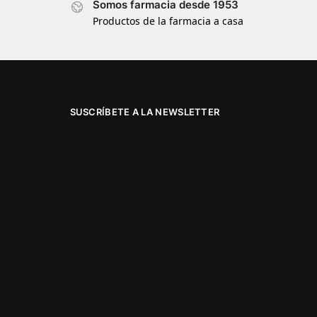
Somos farmacia desde 1953
Productos de la farmacia a casa
SUSCRÍBETE A LA NEWSLETTER