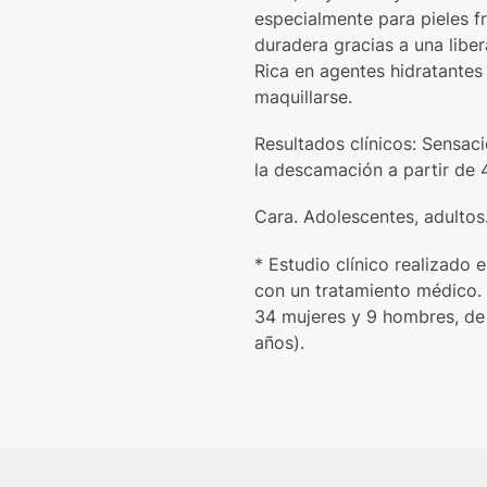
especialmente para pieles f
duradera gracias a una liber
Rica en agentes hidratantes 
maquillarse.
Resultados clínicos: Sensaci
la descamación a partir de 4
Cara. Adolescentes, adultos
* Estudio clínico realizado
con un tratamiento médico.
34 mujeres y 9 hombres, de
años).