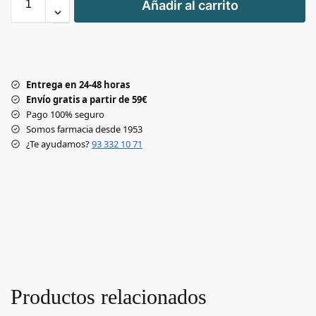
Añadir al carrito
-
Entrega en 24-48 horas
Envío gratis a partir de 59€
Pago 100% seguro
Somos farmacia desde 1953
¿Te ayudamos?
93 332 10 71
Productos relacionados