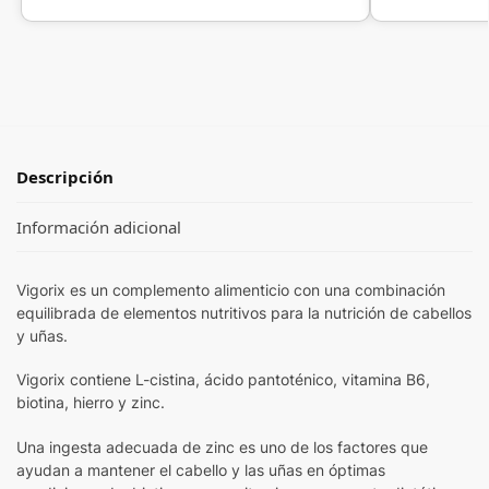
Descripción
Información adicional
Vigorix es un complemento alimenticio con una combinación
equilibrada de elementos nutritivos para la nutrición de cabellos
y uñas.
Vigorix contiene L-cistina, ácido pantoténico, vitamina B6,
biotina, hierro y zinc.
Una ingesta adecuada de zinc es uno de los factores que
ayudan a mantener el cabello y las uñas en óptimas