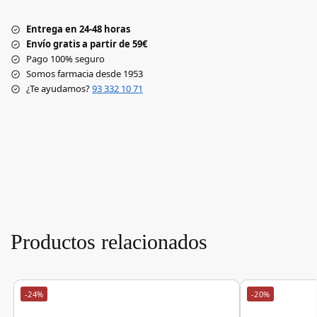
Entrega en 24-48 horas
Envío gratis a partir de 59€
Pago 100% seguro
Somos farmacia desde 1953
¿Te ayudamos?
93 332 10 71
Productos relacionados
-24%
-20%