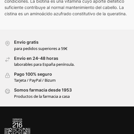
condiciones. La biotina es una vitamina cuyo aporte dietético
suficiente contribuye al normal mantenimiento del cabello. La
cistina es un aminoácido azufrado constitutivo de la queratina.
Envío gratis
para pedidos superiores a 59€
Envío en 24-48 horas
laborables para España península.
Pago 100% seguro
Tarjeta / PayPal / Bizum
Somos farmacia desde 1953
Productos de la farmacia a casa