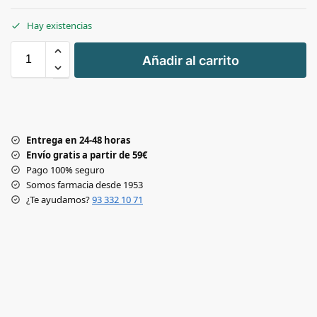
Hay existencias
+
Añadir al carrito
-
Entrega en 24-48 horas
Envío gratis a partir de 59€
Pago 100% seguro
Somos farmacia desde 1953
¿Te ayudamos?
93 332 10 71