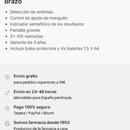
Brazo
Detección de arritmias
Control de ajuste de manguito
Indicador semafórico de los resultados
Pantalla grande
2x 100 memorias
Garantía de 3 años
Incluye bolsa protectora y 4x baterias 1,5 V AA
Envío gratis
para pedidos superiores a 59€
Envío en 24-48 horas
laborables para España península.
Pago 100% seguro
Tarjeta / PayPal / Bizum
Somos farmacia desde 1953
Productos de la farmacia a casa