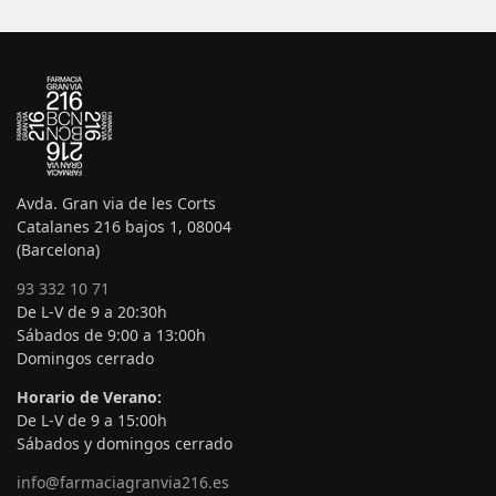
Avda. Gran via de les Corts
Catalanes 216 bajos 1, 08004
(Barcelona)
93 332 10 71
De L-V de 9 a 20:30h
Sábados de 9:00 a 13:00h
Domingos cerrado
Horario de Verano:
De L-V de 9 a 15:00h
Sábados y domingos cerrado
info@farmaciagranvia216.es