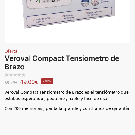
Oferta!
Veroval Compact Tensiometro de
Brazo
49,00
€
-30%
69,99
€
Veroval Compact Tensiometro de Brazo es el tensiómetro que
estabas esperando , pequeño , fiable y fácil de usar .
Con 200 memorias , pantalla grande y con 3 años de garantía.