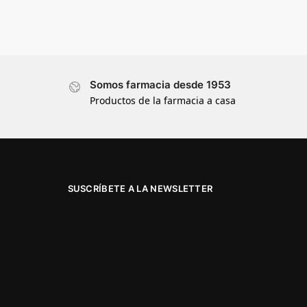
Somos farmacia desde 1953
Productos de la farmacia a casa
SUSCRÍBETE A LA NEWSLETTER