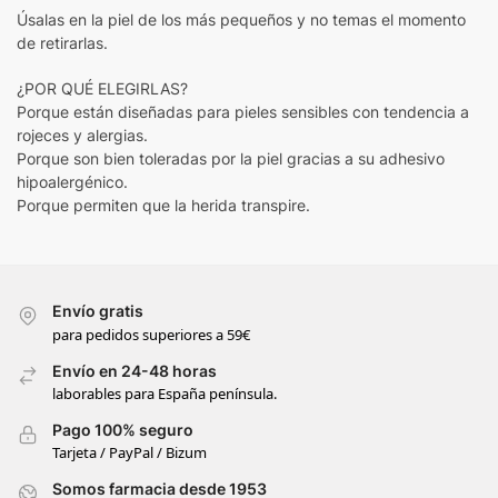
Úsalas en la piel de los más pequeños y no temas el momento
de retirarlas.
¿POR QUÉ ELEGIRLAS?
Porque están diseñadas para pieles sensibles con tendencia a
rojeces y alergias.
Porque son bien toleradas por la piel gracias a su adhesivo
hipoalergénico.
Porque permiten que la herida transpire.
Envío gratis
para pedidos superiores a 59€
Envío en 24-48 horas
laborables para España península.
Pago 100% seguro
Tarjeta / PayPal / Bizum
Somos farmacia desde 1953