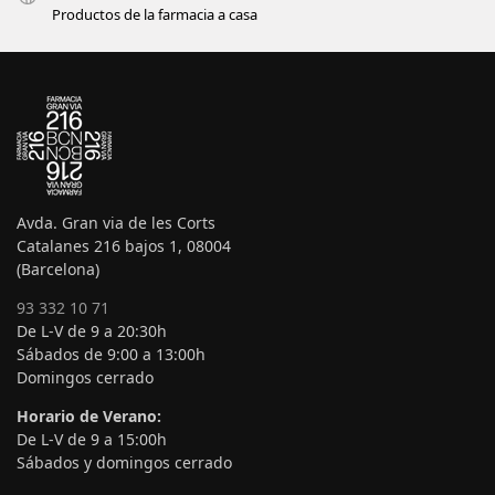
Productos de la farmacia a casa
Avda. Gran via de les Corts
Catalanes 216 bajos 1, 08004
(Barcelona)
93 332 10 71
De L-V de 9 a 20:30h
Sábados de 9:00 a 13:00h
Domingos cerrado
Horario de Verano:
De L-V de 9 a 15:00h
Sábados y domingos cerrado