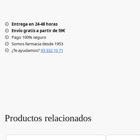
Entrega en 24-48 horas
Envío gratis a partir de 59€
Pago 100% seguro
Somos farmacia desde 1953
¿Te ayudamos?
93 332 10 71
Productos relacionados