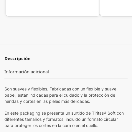
Descripción
Información adicional
Son suaves y flexibles. Fabricadas con un flexible y suave
papel, están indicadas para el cuidado y la protección de
heridas y cortes en las pieles más delicadas.
En este packaging se presenta un surtido de Tiritas® Soft con
diferentes tamaños y formatos, incluido un formato circular
para proteger los cortes en la cara o en el cuello.