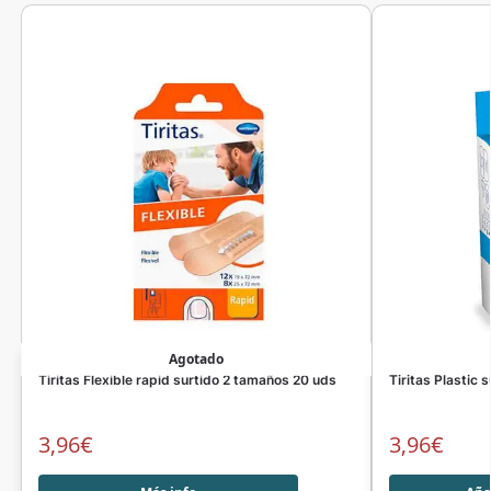
Agotado
Tiritas Flexible rapid surtido 2 tamaños 20 uds
Tiritas Plastic
3,96
€
3,96
€