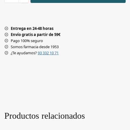
Entrega en 24-48 horas
Envío gratis a partir de 59€
Pago 100% seguro
Somos farmacia desde 1953
¿Te ayudamos?
93 332 10 71
Productos relacionados