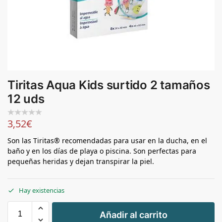
Tiritas Aqua Kids surtido 2 tamaños
12 uds
3,52
€
Son las Tiritas® recomendadas para usar en la ducha, en el
baño y en los días de playa o piscina. Son perfectas para
pequeñas heridas y dejan transpirar la piel.
Hay existencias
+
Añadir al carrito
-