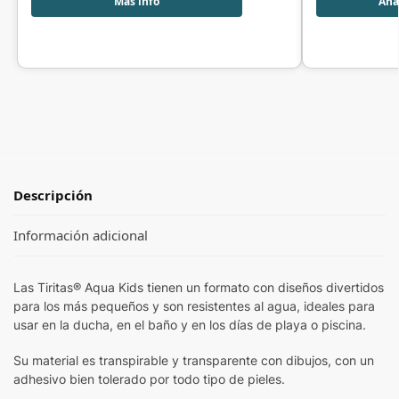
Más info
Añad
Descripción
Información adicional
Las Tiritas® Aqua Kids tienen un formato con diseños divertidos
para los más pequeños y son resistentes al agua, ideales para
usar en la ducha, en el baño y en los días de playa o piscina.
Su material es transpirable y transparente con dibujos, con un
adhesivo bien tolerado por todo tipo de pieles.