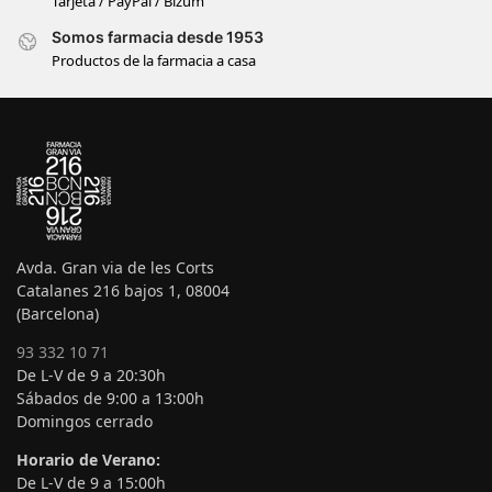
Tarjeta / PayPal / Bizum
Somos farmacia desde 1953
Productos de la farmacia a casa
Avda. Gran via de les Corts
Catalanes 216 bajos 1, 08004
(Barcelona)
93 332 10 71
De L-V de 9 a 20:30h
Sábados de 9:00 a 13:00h
Domingos cerrado
Horario de Verano:
De L-V de 9 a 15:00h