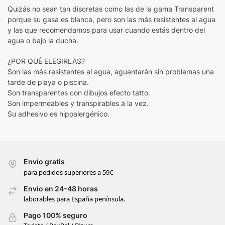
Quizás no sean tan discretas como las de la gama Transparent
porque su gasa es blanca, pero son las más resistentes al agua
y las que recomendamos para usar cuando estás dentro del
agua o bajo la ducha.
¿POR QUÉ ELEGIRLAS?
Son las más resistentes al agua, aguantarán sin problemas una
tarde de playa o piscina.
Son transparentes con dibujos efecto tatto.
Son impermeables y transpirables a la vez.
Su adhesivo es hipoalergénico.
Envío gratis
para pedidos superiores a 59€
Envío en 24-48 horas
laborables para España península.
Pago 100% seguro