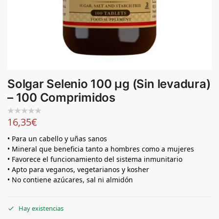
Solgar Selenio 100 µg (Sin levadura)
– 100 Comprimidos
16,35
€
• Para un cabello y uñas sanos
• Mineral que beneficia tanto a hombres como a mujeres
• Favorece el funcionamiento del sistema inmunitario
• Apto para veganos, vegetarianos y kosher
• No contiene azúcares, sal ni almidón
Hay existencias