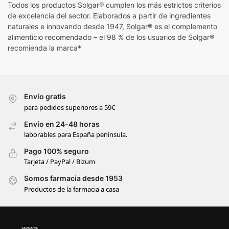
Todos los productos Solgar® cumplen los más estrictos criterios
de excelencia del sector. Elaborados a partir de ingredientes
naturales e innovando desde 1947, Solgar® es el complemento
alimenticio recomendado – el 98 % de los usuarios de Solgar®
recomienda la marca*
Envío gratis
para pedidos superiores a 59€
Envío en 24-48 horas
laborables para España península.
Pago 100% seguro
Tarjeta / PayPal / Bizum
Somos farmacia desde 1953
Productos de la farmacia a casa