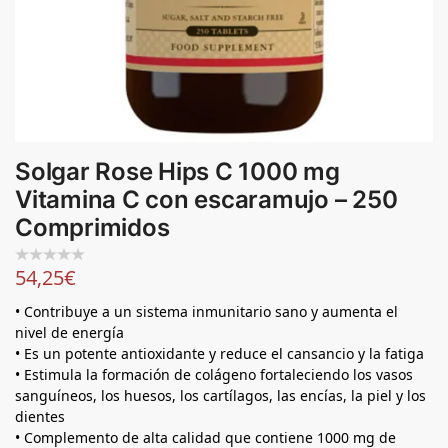
Solgar Rose Hips C 1000 mg
Vitamina C con escaramujo – 250
Comprimidos
54,25
€
• Contribuye a un sistema inmunitario sano y aumenta el
nivel de energía
• Es un potente antioxidante y reduce el cansancio y la fatiga
• Estimula la formación de colágeno fortaleciendo los vasos
sanguíneos, los huesos, los cartílagos, las encías, la piel y los
dientes
• Complemento de alta calidad que contiene 1000 mg de