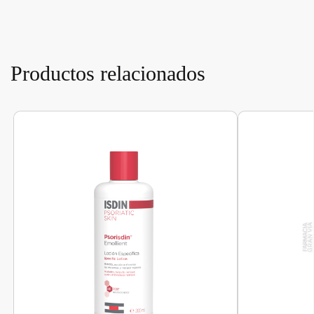
Productos relacionados