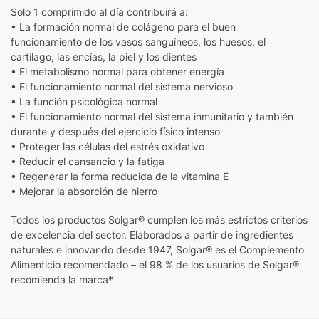
Solo 1 comprimido al día contribuirá a:
• La formación normal de colágeno para el buen
funcionamiento de los vasos sanguíneos, los huesos, el
cartílago, las encías, la piel y los dientes
• El metabolismo normal para obtener energía
• El funcionamiento normal del sistema nervioso
• La función psicológica normal
• El funcionamiento normal del sistema inmunitario y también
durante y después del ejercicio físico intenso
• Proteger las células del estrés oxidativo
• Reducir el cansancio y la fatiga
• Regenerar la forma reducida de la vitamina E
• Mejorar la absorción de hierro
Todos los productos Solgar® cumplen los más estrictos criterios
de excelencia del sector. Elaborados a partir de ingredientes
naturales e innovando desde 1947, Solgar® es el Complemento
Alimenticio recomendado – el 98 % de los usuarios de Solgar®
recomienda la marca*