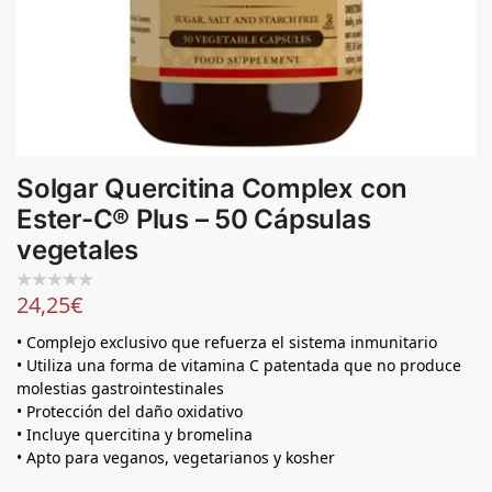
Solgar Quercitina Complex con
Ester-C® Plus – 50 Cápsulas
vegetales
24,25
€
• Complejo exclusivo que refuerza el sistema inmunitario
• Utiliza una forma de vitamina C patentada que no produce
molestias gastrointestinales
• Protección del daño oxidativo
• Incluye quercitina y bromelina
• Apto para veganos, vegetarianos y kosher