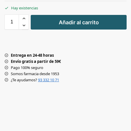
Hay existencias
+
Añadir al carrito
-
Entrega en 24-48 horas
Envío gratis a partir de 59€
Pago 100% seguro
Somos farmacia desde 1953
¿Te ayudamos?
93 332 10 71