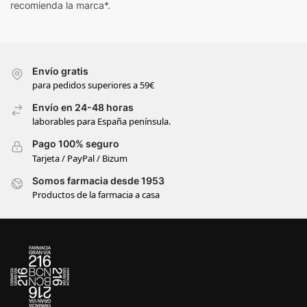
recomienda la marca*.
Envío gratis
para pedidos superiores a 59€
Envío en 24-48 horas
laborables para España península.
Pago 100% seguro
Tarjeta / PayPal / Bizum
Somos farmacia desde 1953
Productos de la farmacia a casa