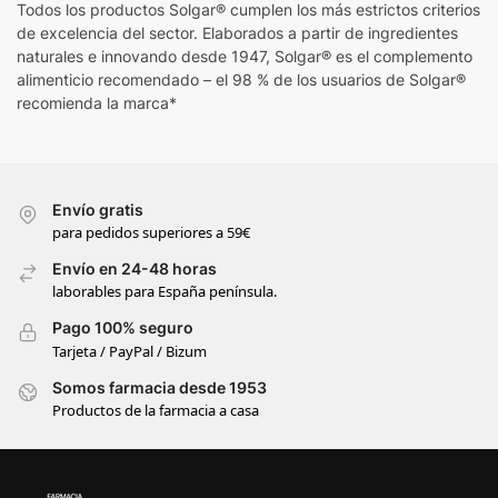
Todos los productos Solgar® cumplen los más estrictos criterios
de excelencia del sector. Elaborados a partir de ingredientes
naturales e innovando desde 1947, Solgar® es el complemento
alimenticio recomendado – el 98 % de los usuarios de Solgar®
recomienda la marca*
Envío gratis
para pedidos superiores a 59€
Envío en 24-48 horas
laborables para España península.
Pago 100% seguro
Tarjeta / PayPal / Bizum
Somos farmacia desde 1953
Productos de la farmacia a casa