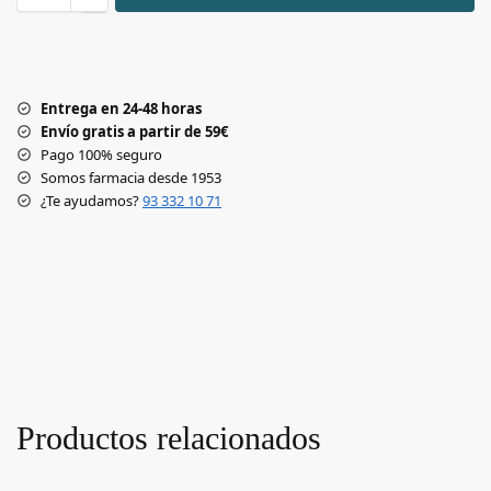
Entrega en 24-48 horas
Envío gratis a partir de 59€
Pago 100% seguro
Somos farmacia desde 1953
¿Te ayudamos?
93 332 10 71
Productos relacionados