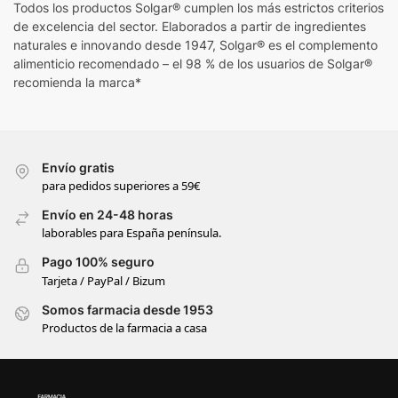
Todos los productos Solgar® cumplen los más estrictos criterios
de excelencia del sector. Elaborados a partir de ingredientes
naturales e innovando desde 1947, Solgar® es el complemento
alimenticio recomendado – el 98 % de los usuarios de Solgar®
recomienda la marca*
Envío gratis
para pedidos superiores a 59€
Envío en 24-48 horas
laborables para España península.
Pago 100% seguro
Tarjeta / PayPal / Bizum
Somos farmacia desde 1953
Productos de la farmacia a casa