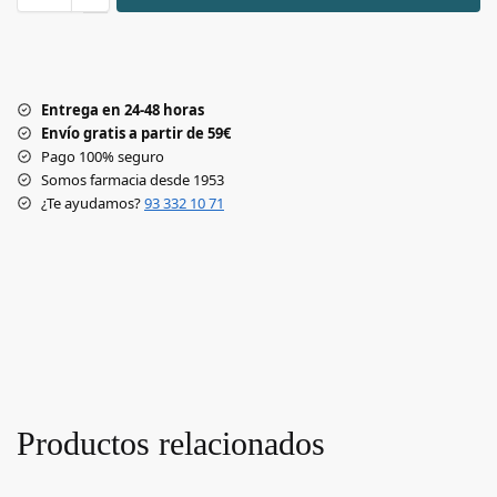
Entrega en 24-48 horas
Envío gratis a partir de 59€
Pago 100% seguro
Somos farmacia desde 1953
¿Te ayudamos?
93 332 10 71
Productos relacionados