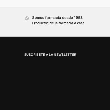
Somos farmacia desde 1953
Productos de la farmacia a casa
SUSCRÍBETE A LA NEWSLETTER