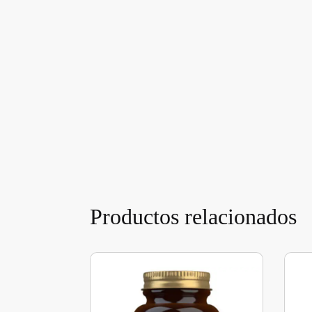
Productos relacionados