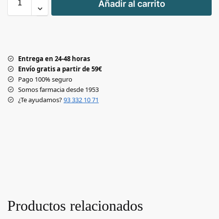
Añadir al carrito
-
Entrega en 24-48 horas
Envío gratis a partir de 59€
Pago 100% seguro
Somos farmacia desde 1953
¿Te ayudamos?
93 332 10 71
Productos relacionados