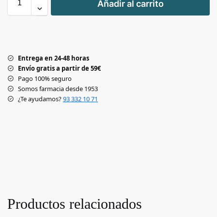
Añadir al carrito
-
Entrega en 24-48 horas
Envío gratis a partir de 59€
Pago 100% seguro
Somos farmacia desde 1953
¿Te ayudamos?
93 332 10 71
Productos relacionados