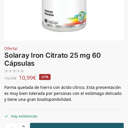
Oferta!
Solaray Iron Citrato 25 mg 60
Cápsulas
10,99
€
-21%
13,99
€
Forma quelada de hierro con ácido cítrico. Esta presentación
es muy bien tolerada por personas con el estómago delicado
y tiene una gran biodisponibilidad.
Hay existencias
+