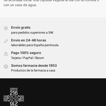
con un vaso de agua.
Envío gratis
para pedidos superiores a 59€
Envío en 24-48 horas
laborables para España península.
Pago 100% seguro
Tarjeta / PayPal / Bizum
Somos farmacia desde 1953
Productos de la farmacia a casa