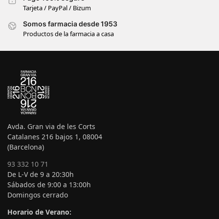
Tarjeta / PayPal / Bizum
Somos farmacia desde 1953
Productos de la farmacia a casa
Avda. Gran via de les Corts
Catalanes 216 bajos 1, 08004
(Barcelona)
93 332 10 71
De L-V de 9 a 20:30h
Sábados de 9:00 a 13:00h
Domingos cerrado
Horario de Verano: