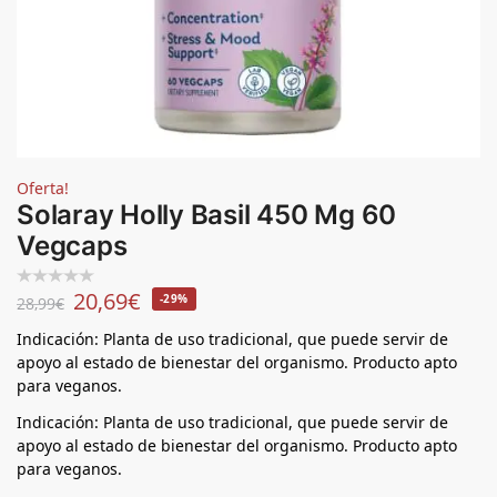
Oferta!
Solaray Holly Basil 450 Mg 60
Vegcaps
20,69
€
-29%
28,99
€
Indicación: Planta de uso tradicional, que puede servir de
apoyo al estado de bienestar del organismo. Producto apto
para veganos.
Indicación: Planta de uso tradicional, que puede servir de
apoyo al estado de bienestar del organismo. Producto apto
para veganos.