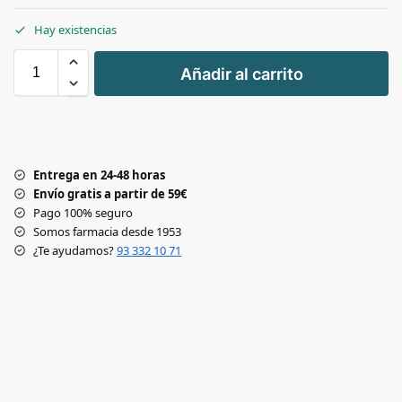
Hay existencias
+
Añadir al carrito
-
Entrega en 24-48 horas
Envío gratis a partir de 59€
Pago 100% seguro
Somos farmacia desde 1953
¿Te ayudamos?
93 332 10 71