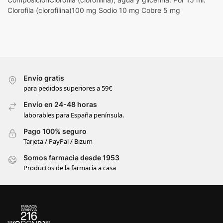
Clorofila (clorofilina)100 mg Sodio 10 mg Cobre 5 mg
Envío gratis
para pedidos superiores a 59€
Envío en 24-48 horas
laborables para España península.
Pago 100% seguro
Tarjeta / PayPal / Bizum
Somos farmacia desde 1953
Productos de la farmacia a casa