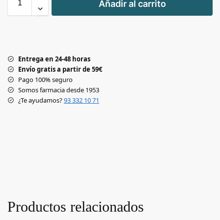
Añadir al carrito
-
Entrega en 24-48 horas
Envío gratis a partir de 59€
Pago 100% seguro
Somos farmacia desde 1953
¿Te ayudamos?
93 332 10 71
Productos relacionados