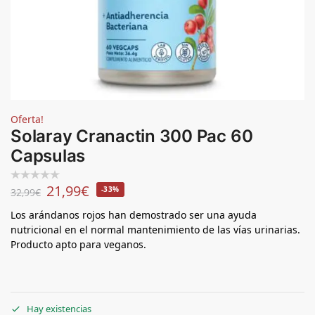
Oferta!
Solaray Cranactin 300 Pac 60
Capsulas
21,99
€
-33%
32,99
€
Los arándanos rojos han demostrado ser una ayuda
nutricional en el normal mantenimiento de las vías urinarias.
Producto apto para veganos.
Hay existencias