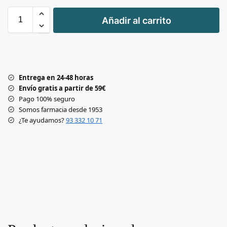
+
Añadir al carrito
-
Entrega en 24-48 horas
Envío gratis a partir de 59€
Pago 100% seguro
Somos farmacia desde 1953
¿Te ayudamos?
93 332 10 71