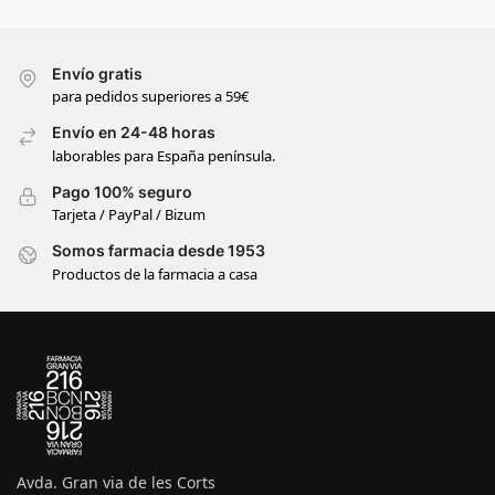
Envío gratis
para pedidos superiores a 59€
Envío en 24-48 horas
laborables para España península.
Pago 100% seguro
Tarjeta / PayPal / Bizum
Somos farmacia desde 1953
Productos de la farmacia a casa
Avda. Gran via de les Corts