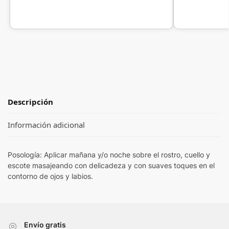
Descripción
Información adicional
Posología: Aplicar mañana y/o noche sobre el rostro, cuello y
escote masajeando con delicadeza y con suaves toques en el
contorno de ojos y labios.
Envío gratis