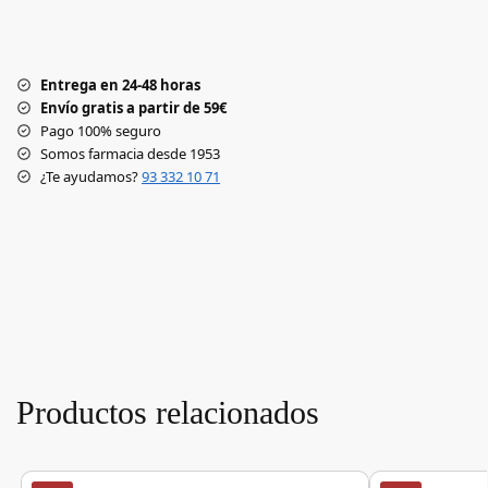
Entrega en 24-48 horas
Envío gratis a partir de 59€
Pago 100% seguro
Somos farmacia desde 1953
¿Te ayudamos?
93 332 10 71
Productos relacionados