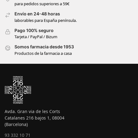
para pedidos superiores a 59€
Envío en 24-48 horas
laborables para España península.
Pago 100% seguro
Tarjeta / PayPal / Bizum
Somos farmacia desde 1953
Productos de la farmacia a casa
Avda. Gran via de les Corts
Catalanes 216 bajos 1, 08004
(Barcelona)
93 332 10 71