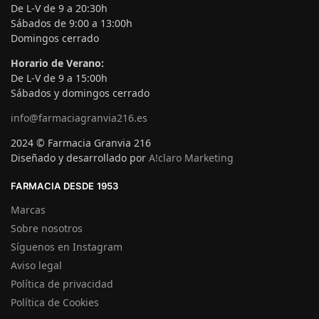
De L-V de 9 a 20:30h
Sábados de 9:00 a 13:00h
Domingos cerrado
Horario de Verano:
De L-V de 9 a 15:00h
Sábados y domingos cerrado
info@farmaciagranvia216.es
2024 © Farmacia Granvia 216
Diseñado y desarrollado por
A!claro Marketing
FARMACIA DESDE 1953
Marcas
Sobre nosotros
Síguenos en Instagram
Aviso legal
Política de privacidad
Política de Cookies