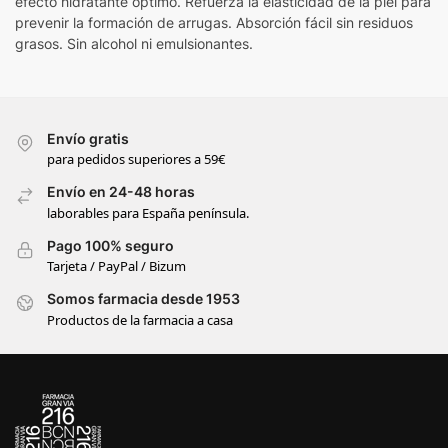
efecto hidratante óptimo. Refuerza la elasticidad de la piel para
prevenir la formación de arrugas. Absorción fácil sin residuos
grasos. Sin alcohol ni emulsionantes.
Envío gratis
para pedidos superiores a 59€
Envío en 24-48 horas
laborables para España península.
Pago 100% seguro
Tarjeta / PayPal / Bizum
Somos farmacia desde 1953
Productos de la farmacia a casa