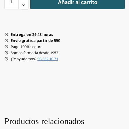
Añadir al carrito
-
Entrega en 24-48 horas
Envío gratis a partir de 59€
Pago 100% seguro
Somos farmacia desde 1953
¿Te ayudamos?
93 332 10 71
Productos relacionados