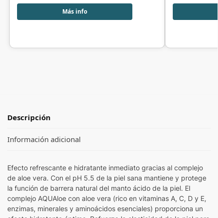
Más info
Descripción
Información adicional
Efecto refrescante e hidratante inmediato gracias al complejo
de aloe vera. Con el pH 5.5 de la piel sana mantiene y protege
la función de barrera natural del manto ácido de la piel. El
complejo AQUAloe con aloe vera (rico en vitaminas A, C, D y E,
enzimas, minerales y aminoácidos esenciales) proporciona un