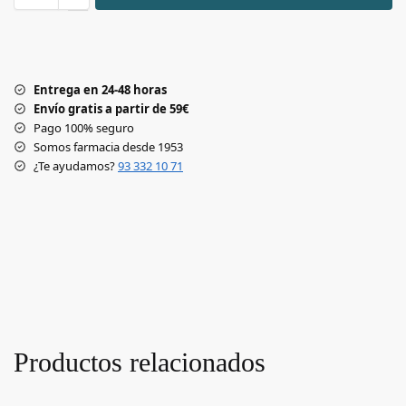
Entrega en 24-48 horas
Envío gratis a partir de 59€
Pago 100% seguro
Somos farmacia desde 1953
¿Te ayudamos?
93 332 10 71
Productos relacionados