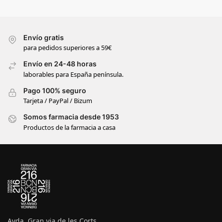
Envío gratis
para pedidos superiores a 59€
Envío en 24-48 horas
laborables para España península.
Pago 100% seguro
Tarjeta / PayPal / Bizum
Somos farmacia desde 1953
Productos de la farmacia a casa
Avda. Gran via de les Corts