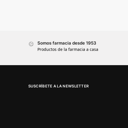
Somos farmacia desde 1953
Productos de la farmacia a casa
SUSCRÍBETE A LA NEWSLETTER