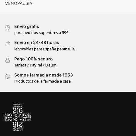
MENOPAUSIA
Envío gratis
para pedidos superiores a 59€
Envío en 24-48 horas
laborables para España península.
Pago 100% seguro
Tarjeta / PayPal / Bizum
Somos farmacia desde 1953
Productos de la farmacia a casa