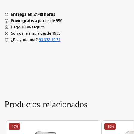
Entrega en 24-48 horas
Envío gratis a partir de 59€
Pago 100% seguro
Somos farmacia desde 1953
¿Te ayudamos?
93 332 10 71
Productos relacionados
-17%
-19%