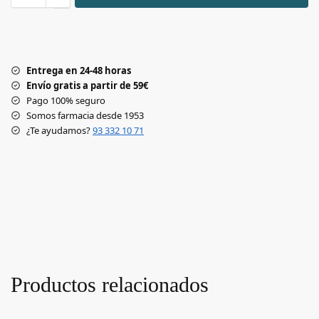
Entrega en 24-48 horas
Envío gratis a partir de 59€
Pago 100% seguro
Somos farmacia desde 1953
¿Te ayudamos?
93 332 10 71
Productos relacionados