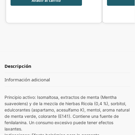
Añadir al carrito
Descripción
Información adicional
Principio activo: Isomaltosa, extractos de menta (Mentha
suaveolens) y de la mezcla de hierbas Ricola (0,4 %), sorbitol,
edulcorantes (aspartamo, acesulfamo K), mentol, aroma natural
de menta verde, colorante (E141). Contiene una fuente de
fenilalanina. Un consumo excesivo puede tener efectos
laxantes.