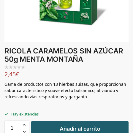
RICOLA CARAMELOS SIN AZÚCAR
50g MENTA MONTAÑA
2,45
€
Gama de productos con 13 hierbas suizas, que proporcionan
sabor característico y suave efecto balsámico, aliviando y
refrescando vías respiratorias y garganta.
Hay existencias
+
Añadir al carrito
-