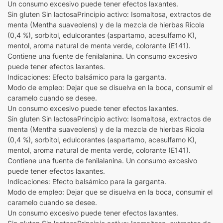
Un consumo excesivo puede tener efectos laxantes.
Sin gluten Sin lactosaPrincipio activo: Isomaltosa, extractos de
menta (Mentha suaveolens) y de la mezcla de hierbas Ricola
(0,4 %), sorbitol, edulcorantes (aspartamo, acesulfamo K),
mentol, aroma natural de menta verde, colorante (E141).
Contiene una fuente de fenilalanina. Un consumo excesivo
puede tener efectos laxantes.
Indicaciones: Efecto balsámico para la garganta.
Modo de empleo: Dejar que se disuelva en la boca, consumir el
caramelo cuando se desee.
Un consumo excesivo puede tener efectos laxantes.
Sin gluten Sin lactosaPrincipio activo: Isomaltosa, extractos de
menta (Mentha suaveolens) y de la mezcla de hierbas Ricola
(0,4 %), sorbitol, edulcorantes (aspartamo, acesulfamo K),
mentol, aroma natural de menta verde, colorante (E141).
Contiene una fuente de fenilalanina. Un consumo excesivo
puede tener efectos laxantes.
Indicaciones: Efecto balsámico para la garganta.
Modo de empleo: Dejar que se disuelva en la boca, consumir el
caramelo cuando se desee.
Un consumo excesivo puede tener efectos laxantes.