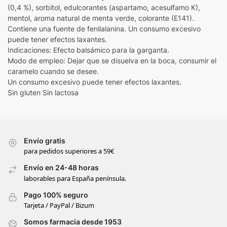
(0,4 %), sorbitol, edulcorantes (aspartamo, acesulfamo K),
mentol, aroma natural de menta verde, colorante (E141).
Contiene una fuente de fenilalanina. Un consumo excesivo
puede tener efectos laxantes.
Indicaciones: Efecto balsámico para la garganta.
Modo de empleo: Dejar que se disuelva en la boca, consumir el
caramelo cuando se desee.
Un consumo excesivo puede tener efectos laxantes.
Sin gluten Sin lactosa
Envío gratis
para pedidos superiores a 59€
Envío en 24-48 horas
laborables para España península.
Pago 100% seguro
Tarjeta / PayPal / Bizum
Somos farmacia desde 1953