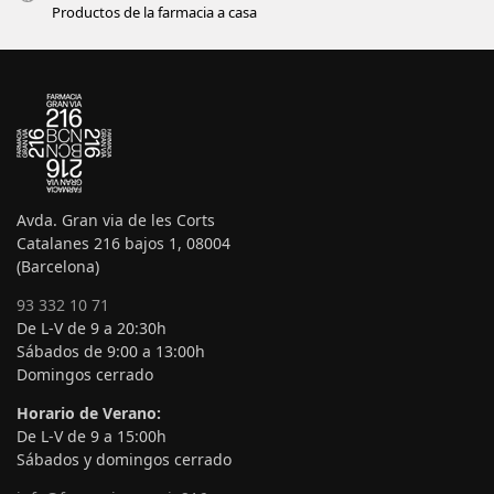
Productos de la farmacia a casa
Avda. Gran via de les Corts
Catalanes 216 bajos 1, 08004
(Barcelona)
93 332 10 71
De L-V de 9 a 20:30h
Sábados de 9:00 a 13:00h
Domingos cerrado
Horario de Verano:
De L-V de 9 a 15:00h
Sábados y domingos cerrado