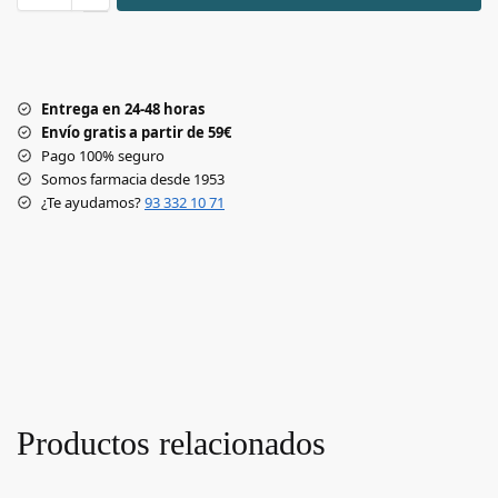
Entrega en 24-48 horas
Envío gratis a partir de 59€
Pago 100% seguro
Somos farmacia desde 1953
¿Te ayudamos?
93 332 10 71
Productos relacionados