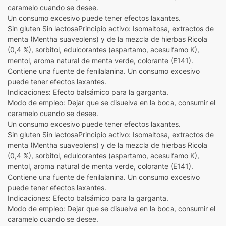
caramelo cuando se desee.
Un consumo excesivo puede tener efectos laxantes.
Sin gluten Sin lactosaPrincipio activo: Isomaltosa, extractos de
menta (Mentha suaveolens) y de la mezcla de hierbas Ricola
(0,4 %), sorbitol, edulcorantes (aspartamo, acesulfamo K),
mentol, aroma natural de menta verde, colorante (E141).
Contiene una fuente de fenilalanina. Un consumo excesivo
puede tener efectos laxantes.
Indicaciones: Efecto balsámico para la garganta.
Modo de empleo: Dejar que se disuelva en la boca, consumir el
caramelo cuando se desee.
Un consumo excesivo puede tener efectos laxantes.
Sin gluten Sin lactosaPrincipio activo: Isomaltosa, extractos de
menta (Mentha suaveolens) y de la mezcla de hierbas Ricola
(0,4 %), sorbitol, edulcorantes (aspartamo, acesulfamo K),
mentol, aroma natural de menta verde, colorante (E141).
Contiene una fuente de fenilalanina. Un consumo excesivo
puede tener efectos laxantes.
Indicaciones: Efecto balsámico para la garganta.
Modo de empleo: Dejar que se disuelva en la boca, consumir el
caramelo cuando se desee.