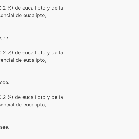
0,2 %) de euca lipto y de la
encial de eucalipto,
see.
0,2 %) de euca lipto y de la
encial de eucalipto,
see.
0,2 %) de euca lipto y de la
encial de eucalipto,
see.