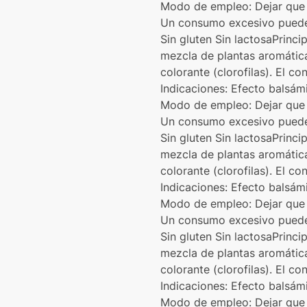
Modo de empleo: Dejar que 
Un consumo excesivo puede 
Sin gluten Sin lactosaPrinci
mezcla de plantas aromática
colorante (clorofilas). El c
Indicaciones: Efecto balsám
Modo de empleo: Dejar que 
Un consumo excesivo puede 
Sin gluten Sin lactosaPrinci
mezcla de plantas aromática
colorante (clorofilas). El c
Indicaciones: Efecto balsám
Modo de empleo: Dejar que 
Un consumo excesivo puede 
Sin gluten Sin lactosaPrinci
mezcla de plantas aromática
colorante (clorofilas). El c
Indicaciones: Efecto balsám
Modo de empleo: Dejar que 