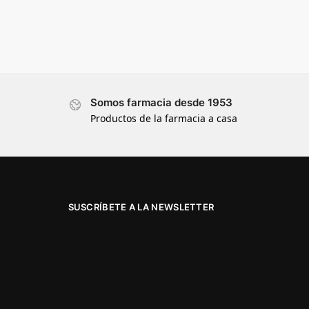
Somos farmacia desde 1953
Productos de la farmacia a casa
SUSCRÍBETE A LA NEWSLETTER