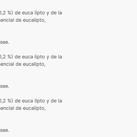
0,2 %) de euca lipto y de la
encial de eucalipto,
see.
0,2 %) de euca lipto y de la
encial de eucalipto,
see.
0,2 %) de euca lipto y de la
encial de eucalipto,
see.