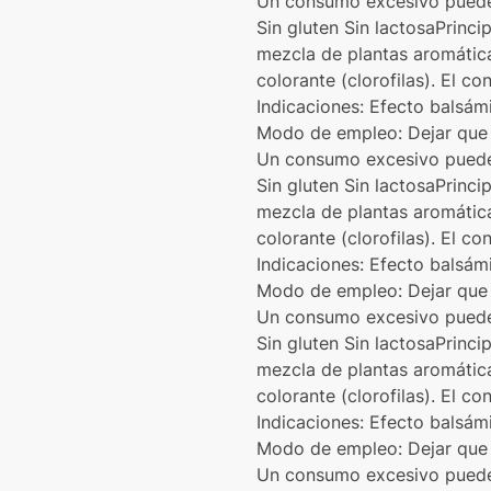
Un consumo excesivo puede 
Sin gluten Sin lactosaPrinci
mezcla de plantas aromática
colorante (clorofilas). El c
Indicaciones: Efecto balsám
Modo de empleo: Dejar que 
Un consumo excesivo puede 
Sin gluten Sin lactosaPrinci
mezcla de plantas aromática
colorante (clorofilas). El c
Indicaciones: Efecto balsám
Modo de empleo: Dejar que 
Un consumo excesivo puede 
Sin gluten Sin lactosaPrinci
mezcla de plantas aromática
colorante (clorofilas). El c
Indicaciones: Efecto balsám
Modo de empleo: Dejar que 
Un consumo excesivo puede 