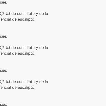
see.
0,2 %) de euca lipto y de la
encial de eucalipto,
see.
0,2 %) de euca lipto y de la
encial de eucalipto,
see.
0,2 %) de euca lipto y de la
encial de eucalipto,
see.