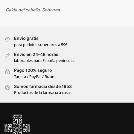
Caída del cabello. Seborrea
Envío gratis
para pedidos superiores a 59€
Envío en 24-48 horas
laborables para España península.
Pago 100% seguro
Tarjeta / PayPal / Bizum
Somos farmacia desde 1953
Productos de la farmacia a casa