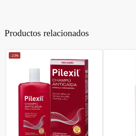
Productos relacionados
-23%