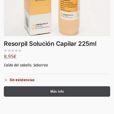
Resorpil Solución Capilar 225ml
8,95
€
Caída del cabello. Seborrea
Sin existencias
Más info