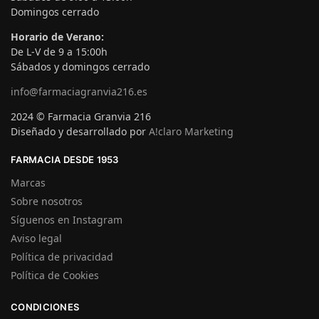
Domingos cerrado
Horario de Verano:
De L-V de 9 a 15:00h
Sábados y domingos cerrado
info@farmaciagranvia216.es
2024 © Farmacia Granvia 216
Diseñado y desarrollado por
A!claro Marketing
FARMACIA DESDE 1953
Marcas
Sobre nosotros
Síguenos en Instagram
Aviso legal
Política de privacidad
Política de Cookies
CONDICIONES