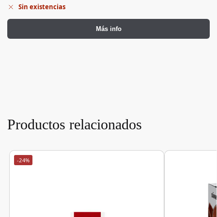
Sin existencias
Más info
Productos relacionados
-24%