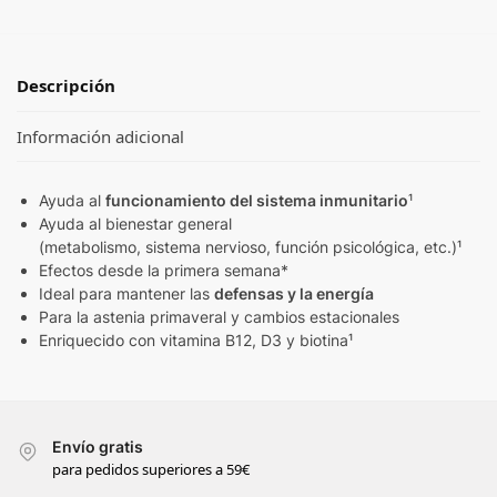
Descripción
Información adicional
Ayuda al
funcionamiento del sistema inmunitario
¹
Ayuda al bienestar general
(metabolismo, sistema nervioso, función psicológica, etc.)¹
Efectos desde la primera semana*
Ideal para mantener las
defensas y la energía
Para la astenia primaveral y cambios estacionales
Enriquecido con vitamina B12, D3 y biotina¹
Envío gratis
para pedidos superiores a 59€