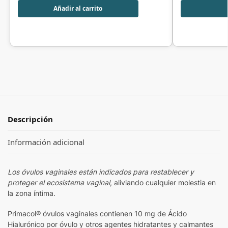
Añadir al carrito
Descripción
Información adicional
Los óvulos vaginales están indicados para restablecer y
proteger el ecosistema vaginal
, aliviando cualquier molestia en
la zona íntima.
Primacol® óvulos vaginales contienen 10 mg de Ácido
Hialurónico por óvulo y otros agentes hidratantes y calmantes