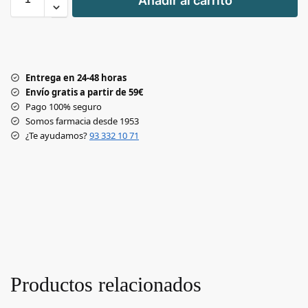
Añadir al carrito
-
Entrega en 24-48 horas
Envío gratis a partir de 59€
Pago 100% seguro
Somos farmacia desde 1953
¿Te ayudamos?
93 332 10 71
Productos relacionados