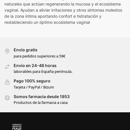
naturales que actúan regenerando la mucosa y el ecosistema
vaginal.
Ayudan a aliviar irritaciones y otros síntomas molestos
de la zona íntima aportando confort e hidratación y
restableciendo un óptimo ecosistema vaginal
Envío gratis
para pedidos superiores a 59€
Envío en 24-48 horas
laborables para España península.
Pago 100% seguro
Tarjeta / PayPal / Bizum
Somos farmacia desde 1953
Productos de la farmacia a casa