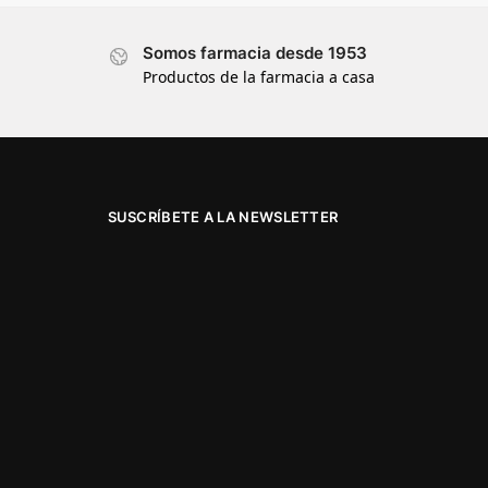
Somos farmacia desde 1953
Productos de la farmacia a casa
SUSCRÍBETE A LA NEWSLETTER