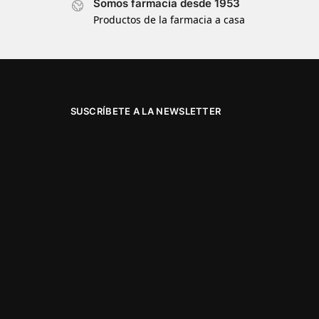
Somos farmacia desde 1953
Productos de la farmacia a casa
SUSCRÍBETE A LA NEWSLETTER