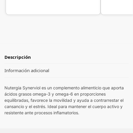
Descripción
Información adicional
Nutergia Synerviol es un complemento alimenticio que aporta
ácidos grasos omega-3 y omega-6 en proporciones
equilibradas, favorece la movilidad y ayuda a contrarrestar el
cansancio y el estrés. Ideal para mantener el cuerpo activo y
resistente ante procesos inflamatorios.