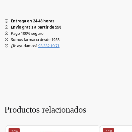
Entrega en 24-48 horas
Envío gratis a partir de 59€
Pago 100% seguro
Somos farmacia desde 1953
¿Te ayudamos?
93 332 10 71
Productos relacionados
-30%
-12%