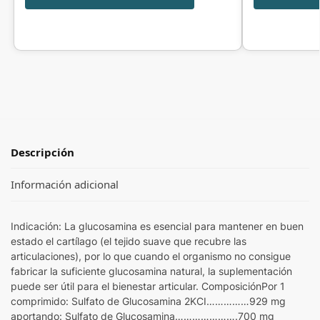
Descripción
Información adicional
Indicación: La glucosamina es esencial para mantener en buen
estado el cartílago (el tejido suave que recubre las
articulaciones), por lo que cuando el organismo no consigue
fabricar la suficiente glucosamina natural, la suplementación
puede ser útil para el bienestar articular. ComposiciónPor 1
comprimido: Sulfato de Glucosamina 2KCI……………929 mg
aportando: Sulfato de Glucosamina………………….700 mg