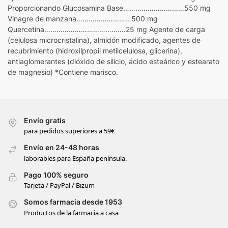
Proporcionando Glucosamina Base…………………………550 mg
Vinagre de manzana………………………500 mg
Quercetina………………………………….25 mg Agente de carga
(celulosa microcristalina), almidón modificado, agentes de
recubrimiento (hidroxilpropil metilcelulosa, glicerina),
antiaglomerantes (dióxido de silicio, ácido esteárico y estearato
de magnesio) *Contiene marisco.
Envío gratis
para pedidos superiores a 59€
Envío en 24-48 horas
laborables para España península.
Pago 100% seguro
Tarjeta / PayPal / Bizum
Somos farmacia desde 1953
Productos de la farmacia a casa