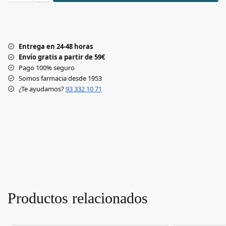
Entrega en 24-48 horas
Envío gratis a partir de 59€
Pago 100% seguro
Somos farmacia desde 1953
¿Te ayudamos?
93 332 10 71
Productos relacionados