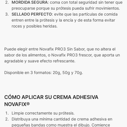
MORDIDA SEGURA
: coma con total seguridad sin tener que
preocuparse porque su prótesis pueda sufrir movimientos.
SELLADO PERFECTO
: evite que las partículas de comida
entren entre la prótesis y la encía y de esta forma evitar
roces y posibles heridas.
Puede elegir entre Novafix PRO3 Sin Sabor, que no altera el
sabor de los alimentos, o Novafix PRO3 frescor, que aporta un
agradable y suave efecto refrescante.
Disponible en 3 formatos: 20g, 50g y 70g.
CÓMO APLICAR SU CREMA ADHESIVA
NOVAFIX®
Limpie correctamente su prótesis.
Distribuya una mínima cantidad de crema adhesiva en
pequeñas bandas como muestra el dibujo. Comience