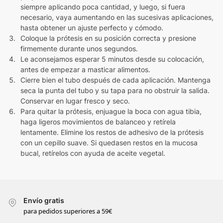
siempre aplicando poca cantidad, y luego, si fuera
necesario, vaya aumentando en las sucesivas aplicaciones,
hasta obtener un ajuste perfecto y cómodo.
Coloque la prótesis en su posición correcta y presione
firmemente durante unos segundos.
Le aconsejamos esperar 5 minutos desde su colocación,
antes de empezar a masticar alimentos.
Cierre bien el tubo después de cada aplicación. Mantenga
seca la punta del tubo y su tapa para no obstruir la salida.
Conservar en lugar fresco y seco.
Para quitar la prótesis, enjuague la boca con agua tibia,
haga ligeros movimientos de balanceo y retírela
lentamente. Elimine los restos de adhesivo de la prótesis
con un cepillo suave. Si quedasen restos en la mucosa
bucal, retírelos con ayuda de aceite vegetal.
Envío gratis
para pedidos superiores a 59€