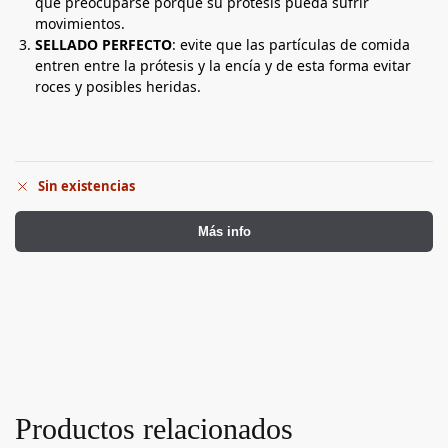
que preocuparse porque su prótesis pueda sufrir
movimientos.
SELLADO PERFECTO
: evite que las partículas de comida
entren entre la prótesis y la encía y de esta forma evitar
roces y posibles heridas.
Sin existencias
Más info
Productos relacionados