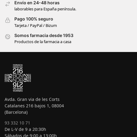
Envío en 24-48 horas
laborables para España península.
Pago 100% seguro
Tarjeta / PayPal / Bizum
Somos farmacia desde 1953
Productos de la farmacia a casa
Avda. Gran via de les Corts
Catalanes 216 bajos 1, 08004
(Barcelona)
93 332 10 71
De L-V de 9 a 20:30h
Sábados de 9:00 a 13:00h