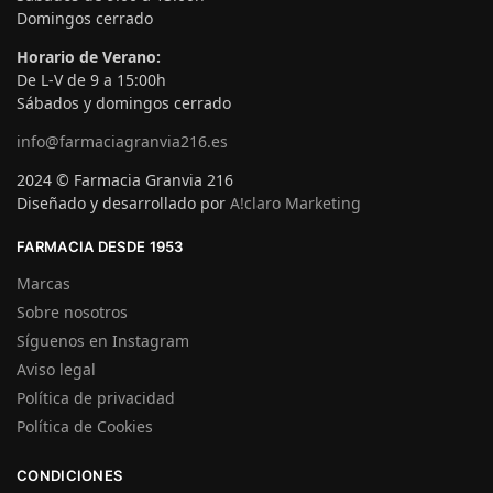
Domingos cerrado
Horario de Verano:
De L-V de 9 a 15:00h
Sábados y domingos cerrado
info@farmaciagranvia216.es
2024 © Farmacia Granvia 216
Diseñado y desarrollado por
A!claro Marketing
FARMACIA DESDE 1953
Marcas
Sobre nosotros
Síguenos en Instagram
Aviso legal
Política de privacidad
Política de Cookies
CONDICIONES