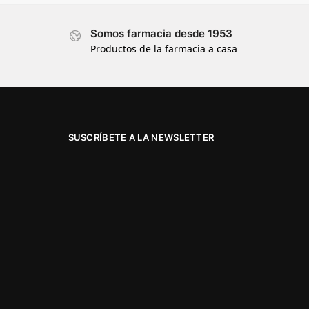
Somos farmacia desde 1953
Productos de la farmacia a casa
SUSCRÍBETE A LA NEWSLETTER