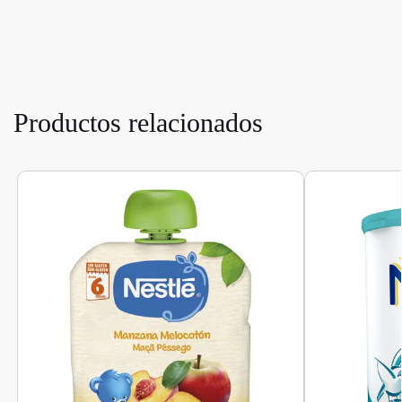
Productos relacionados