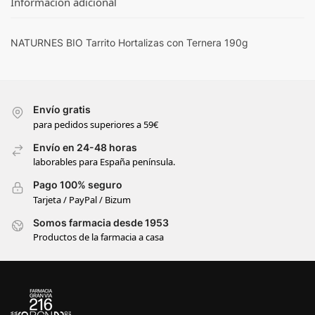
Información adicional
NATURNES BIO Tarrito Hortalizas con Ternera 190g
Envío gratis
para pedidos superiores a 59€
Envío en 24-48 horas
laborables para España península.
Pago 100% seguro
Tarjeta / PayPal / Bizum
Somos farmacia desde 1953
Productos de la farmacia a casa