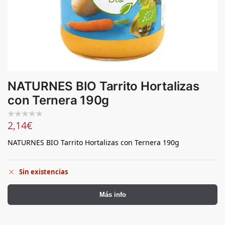
NATURNES BIO Tarrito Hortalizas
con Ternera 190g
2,14
€
NATURNES BIO Tarrito Hortalizas con Ternera 190g
Sin existencias
Más info