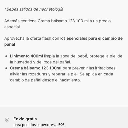
*Bebés salidos de neonatología
Además contiene Crema bálsamo 123 100 ml a un precio
especial.
Aprovecha la oferta flash con los
esenciales para el cambio de
pañal
Linimento 400ml
limpia la zona del bebé, protege la piel de
la humedad y del roce del pañal.
Crema bálsamo 123 100ml
para prevenir las irritaciones,
aliviar las rozaduras y reparar la piel. Se aplica en cada
cambio de pañal desde el nacimiento.
Envío gratis
para pedidos superiores a 59€