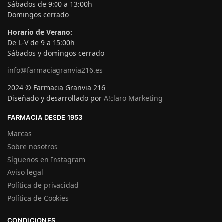
Sábados de 9:00 a 13:00h
Domingos cerrado
Horario de Verano:
De L-V de 9 a 15:00h
Sábados y domingos cerrado
info@farmaciagranvia216.es
2024 © Farmacia Granvia 216
Diseñado y desarrollado por
A!claro Marketing
FARMACIA DESDE 1953
Marcas
Sobre nosotros
Síguenos en Instagram
Aviso legal
Política de privacidad
Política de Cookies
CONDICIONES