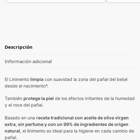
Descripción
Información adicional
El Linimento
limpia
con suavidad la zona del pañal del bebé
desde el nacimiento*.
También
protege la piel
de los efectos irritantes de la humedad
y el roce del pañal.
Basado en una
receta tradicional con aceite de oliva virgen
extra, sin perfume y con un 99% de ingredientes de origen
natural
, el linimento es ideal para la higiene en cada cambio de
pañal.